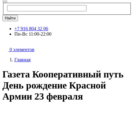
Найти
+7 916 804 32 06
Пн-Вс 11:00-22:00
0 элементов
Главная
Газета Кооперативный путь
День рождение Красной
Армии 23 февраля