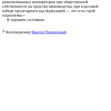
цивилизованных кооператоров при общественной
собственности на средства производства, при классовой
победе пролетариата над буржуазией — это есть строй
социализма.»
В хорошем состоянии.
©
Коллекционер
Виктор Пшеничный