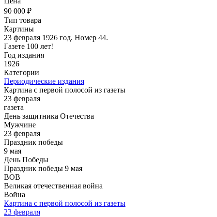
Цена
90 000 ₽
Тип товара
Картины
23 февраля 1926 год. Номер 44.
Газете 100 лет!
Год издания
1926
Категории
Периодические издания
Картина с первой полосой из газеты
23 февраля
газета
День защитника Отечества
Мужчине
23 февраля
Праздник победы
9 мая
День Победы
Праздник победы 9 мая
ВОВ
Великая отечественная война
Война
Картина с первой полосой из газеты
23 февраля