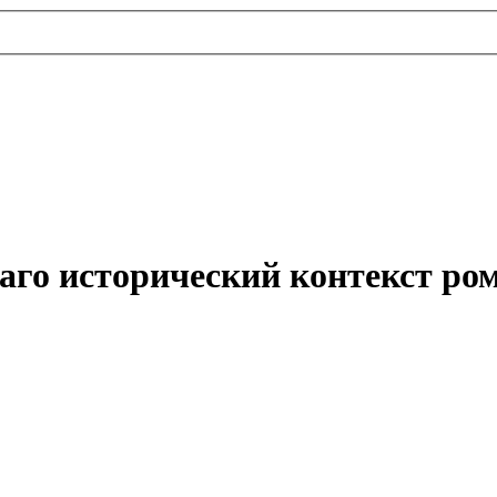
го исторический контекст ром