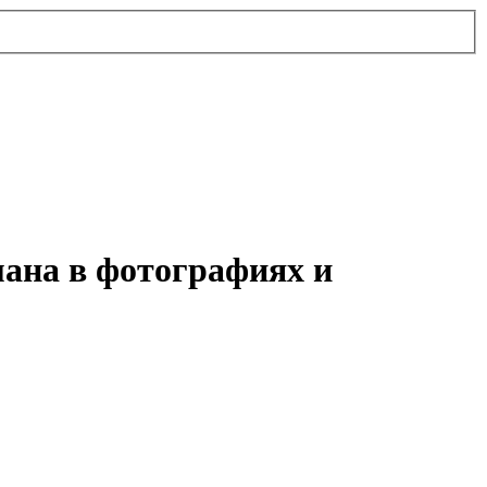
ана в фотографиях и