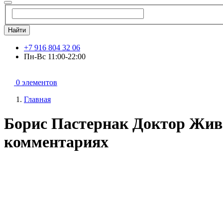
Найти
+7 916 804 32 06
Пн-Вс 11:00-22:00
0 элементов
Главная
Борис Пастернак Доктор Жива
комментариях