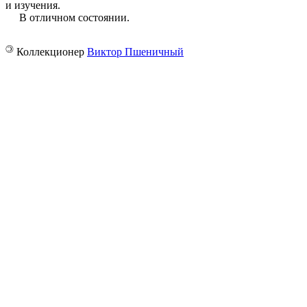
и изучения.
В отличном состоянии.
©
Коллекционер
Виктор Пшеничный