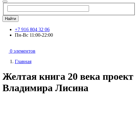
Найти
+7 916 804 32 06
Пн-Вс 11:00-22:00
0 элементов
Главная
Желтая книга 20 века проект
Владимира Лисина