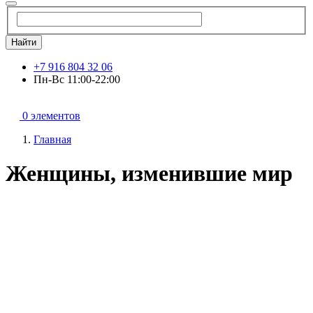
Найти
+7 916 804 32 06
Пн-Вс 11:00-22:00
0 элементов
Главная
Женщины, изменившие мир