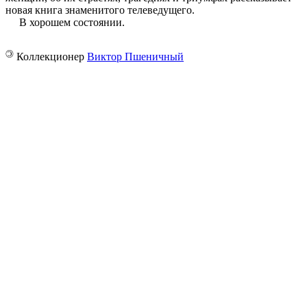
новая книга знаменитого телеведущего.
В хорошем состоянии.
©
Коллекционер
Виктор Пшеничный