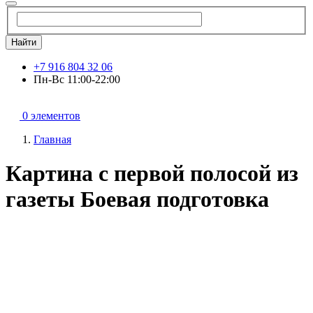
Найти
+7 916 804 32 06
Пн-Вс 11:00-22:00
0 элементов
Главная
Картина с первой полосой из
газеты Боевая подготовка