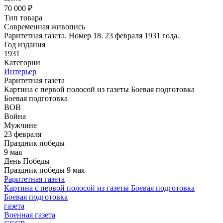
70 000 ₽
Тип товара
Современная живопись
Раритетная газета. Номер 18. 23 февраля 1931 года.
Год издания
1931
Категории
Интерьер
Раритетная газета
Картина с первой полосой из газеты Боевая подготовка
Боевая подготовка
ВОВ
Война
Мужчине
23 февраля
Праздник победы
9 мая
День Победы
Праздник победы 9 мая
Раритетная газета
Картина с первой полосой из газеты Боевая подготовка
Боевая подготовка
газета
Военная газета