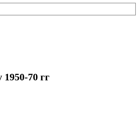
1950-70 гг