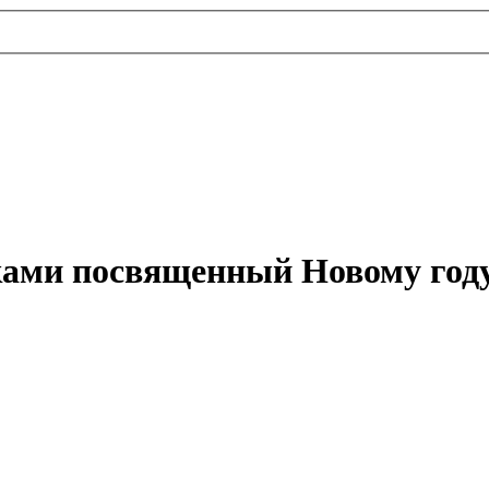
ами посвященный Новому году 