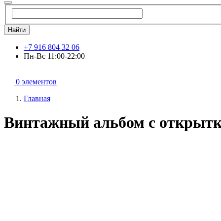
Найти
+7 916 804 32 06
Пн-Вс 11:00-22:00
0 элементов
Главная
Винтажный альбом с открытк