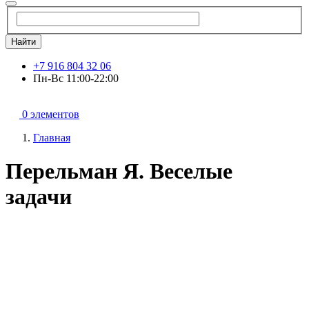
Найти
+7 916 804 32 06
Пн-Вс 11:00-22:00
0 элементов
Главная
Перельман Я. Веселые
задачи