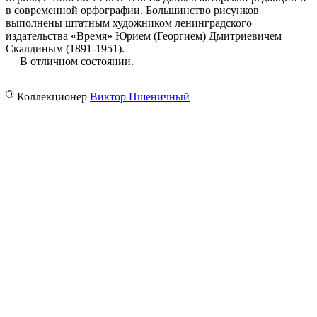
в современной орфографии. Большинство рисунков
выполнены штатным художником ленинградского
издательства «Время» Юрием (Георгием) Дмитриевичем
Скалдиным (1891-1951).
В отличном состоянии.
©
Коллекционер
Виктор Пшеничный