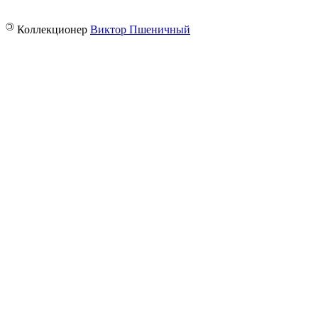
©
Коллекционер
Виктор Пшеничный