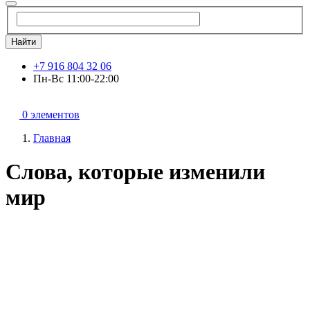
Найти
+7 916 804 32 06
Пн-Вс 11:00-22:00
0 элементов
Главная
Слова, которые изменили
мир