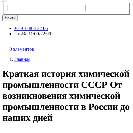
Найти
+7 916 804 32 06
Пн-Вс 11:00-22:00
0 элементов
Главная
Краткая история химической
промышленности СССР От
возникновения химической
промышленности в России до
наших дней