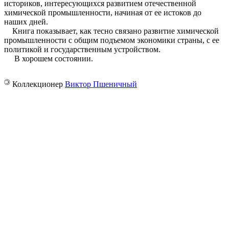
историков, интересующихся развитием отечественной
химической промышленности, начиная от ее истоков до
наших дней.
Книга показывает, как тесно связано развитие химической
промышленности с общим подъемом экономики страны, с ее
политикой и государственным устройством.
В хорошем состоянии.
©
Коллекционер
Виктор Пшеничный