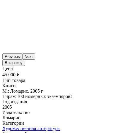
Previous
Next
В корзину
Цена
45 000 ₽
Тип товара
Книги
М.: Ломарис. 2005 г.
Тираж 100 номерных экземпяров!
Год издания
2005
Издательство
Ломарис
Категории
Художественная литература