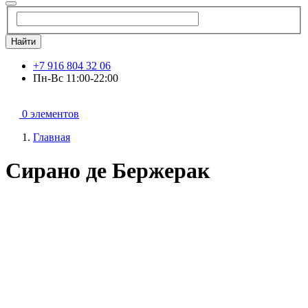
Найти
+7 916 804 32 06
Пн-Вс 11:00-22:00
0 элементов
Главная
Сирано де Бержерак