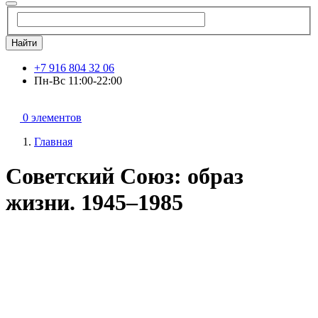
Найти
+7 916 804 32 06
Пн-Вс 11:00-22:00
0 элементов
Главная
Советский Союз: образ
жизни. 1945–1985