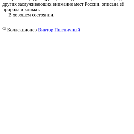
других заслуживающих внимание мест России, описана её
природа и климат.
В хорошем состоянии.
©
Коллекционер
Виктор Пшеничный