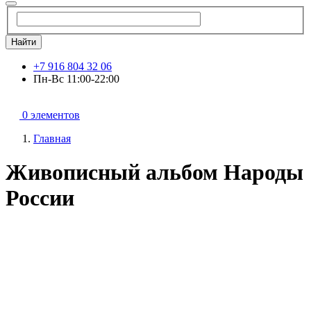
Найти
+7 916 804 32 06
Пн-Вс 11:00-22:00
0 элементов
Главная
Живописный альбом Народы
России