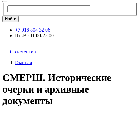
Найти
+7 916 804 32 06
Пн-Вс 11:00-22:00
0 элементов
Главная
СМЕРШ. Исторические
очерки и архивные
документы