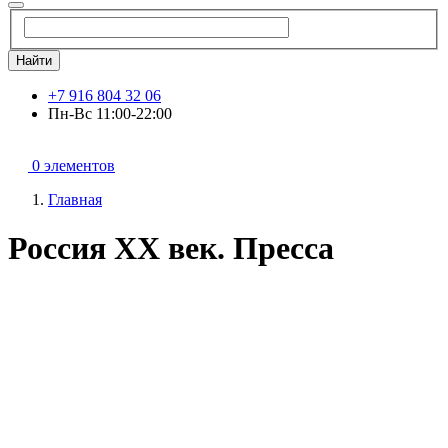
Найти
+7 916 804 32 06
Пн-Вс 11:00-22:00
0 элементов
Главная
Россия ХХ век. Пресса