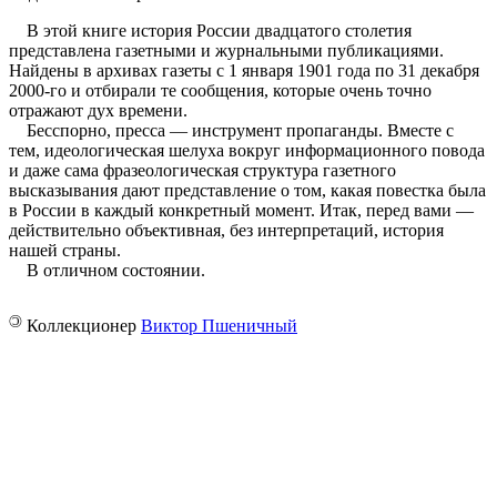
В этой книге история России двадцатого столетия
представлена газетными и журнальными публикациями.
Найдены в архивах газеты с 1 января 1901 года по 31 декабря
2000-го и отбирали те сообщения, которые очень точно
отражают дух времени.
Бесспорно, пресса — инструмент пропаганды. Вместе с
тем, идеологическая шелуха вокруг информационного повода
и даже сама фразеологическая структура газетного
высказывания дают представление о том, какая повестка была
в России в каждый конкретный момент. Итак, перед вами —
действительно объективная, без интерпретаций, история
нашей страны.
В отличном состоянии.
©
Коллекционер
Виктор Пшеничный