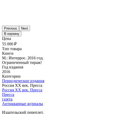
Previous
Next
В корзину
Цена
55 000 ₽
Тип товара
Книги
М.: Интеррос. 2016 год.
Ограниченный тираж!
Год издания
2016
Категории
Периодические издания
Россия ХХ век. Пресса
Россия ХХ век. Пресса
Пресса
газета
Антикварные журналы
Издательский переплет.