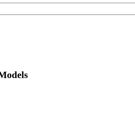
 Models