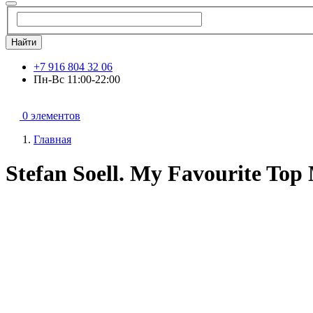
Найти
+7 916 804 32 06
Пн-Вс 11:00-22:00
0 элементов
Главная
Stefan Soell. My Favourite Top