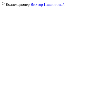
©
Коллекционер
Виктор Пшеничный