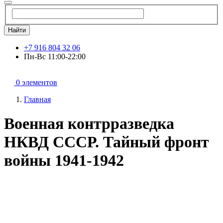
Найти
+7 916 804 32 06
Пн-Вс 11:00-22:00
0 элементов
Главная
Военная контрразведка
НКВД СССР. Тайный фронт
войны 1941-1942