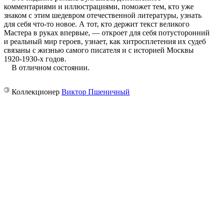
комментариями и иллюстрациями, поможет тем, кто уже
знаком с этим шедевром отечественной литературы, узнать
для себя что-то новое. А тот, кто держит текст великого
Мастера в руках впервые, — откроет для себя потусторонний
и реальный мир героев, узнает, как хитросплетения их судеб
связаны с жизнью самого писателя и с историей Москвы
1920-1930-х годов.
В отличном состоянии.
©
Коллекционер
Виктор Пшеничный