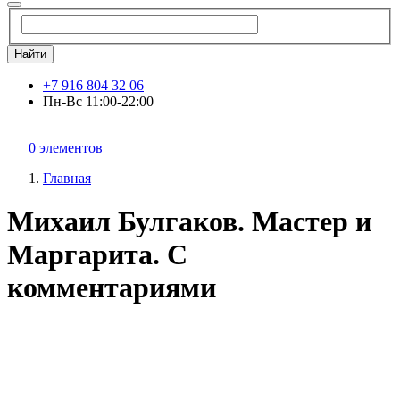
Найти
+7 916 804 32 06
Пн-Вс 11:00-22:00
0 элементов
Главная
Михаил Булгаков. Мастер и
Маргарита. С
комментариями