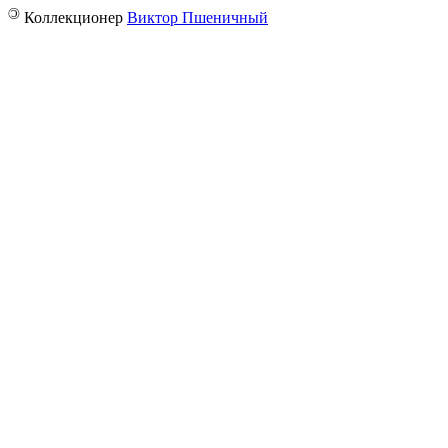
©
Коллекционер
Виктор Пшеничный