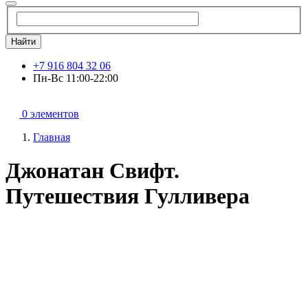
Найти
+7 916 804 32 06
Пн-Вс 11:00-22:00
0 элементов
Главная
Джонатан Свифт.
Путешествия Гулливера