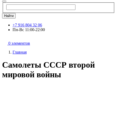
Найти
+7 916 804 32 06
Пн-Вс 11:00-22:00
0 элементов
Главная
Самолеты СССР второй
мировой войны