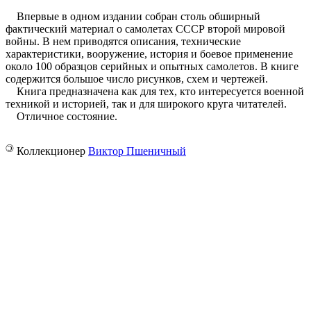
Впервые в одном издании собран столь обширный
фактический материал о самолетах СССР второй мировой
войны. В нем приводятся описания, технические
характеристики, вооружение, история и боевое применение
около 100 образцов серийных и опытных самолетов. В книге
содержится большое число рисунков, схем и чертежей.
Книга предназначена как для тех, кто интересуется военной
техникой и историей, так и для широкого круга читателей.
Отличное состояние.
©
Коллекционер
Виктор Пшеничный