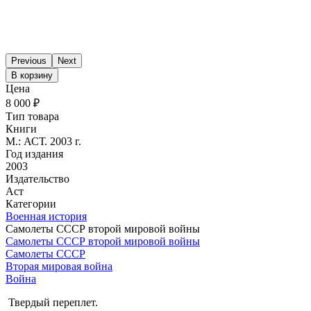
Previous
Next
В корзину
Цена
8 000 ₽
Тип товара
Книги
М.: АСТ. 2003 г.
Год издания
2003
Издательство
Аст
Категории
Военная история
Самолеты СССР второй мировой войны
Самолеты СССР второй мировой войны
Самолеты СССР
Вторая мировая война
Война
Твердый переплет.