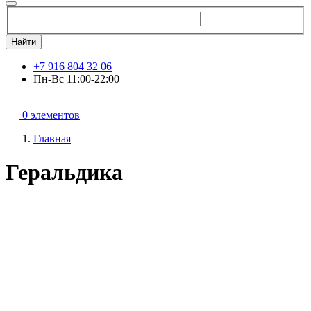
Найти
+7 916 804 32 06
Пн-Вс 11:00-22:00
0 элементов
Главная
Геральдика