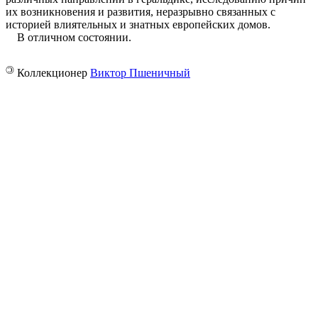
их возникновения и развития, неразрывно связанных с
историей влиятельных и знатных европейских домов.
В отличном состоянии.
©
Коллекционер
Виктор Пшеничный