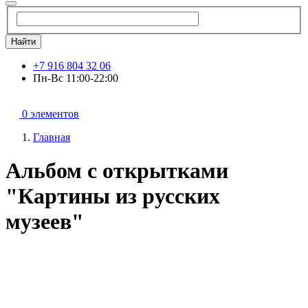
Найти
+7 916 804 32 06
Пн-Вс 11:00-22:00
0 элементов
Главная
Альбом с открытками
"Картины из русских
музеев"