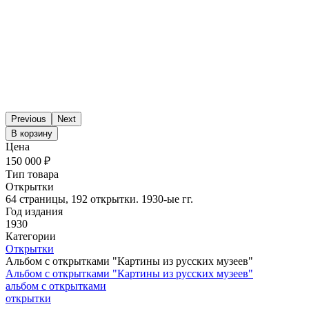
Previous
Next
В корзину
Цена
150 000 ₽
Тип товара
Открытки
64 страницы, 192 открытки. 1930-ые гг.
Год издания
1930
Категории
Открытки
Альбом с открытками "Картины из русских музеев"
Альбом с открытками "Картины из русских музеев"
альбом с открытками
­открытки