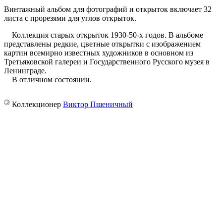
Винтажный альбом для фотографий и открыток включает 32
листа с прорезями для углов открыток.
Коллекция старых открыток 1930-50-х годов. В альбоме
представлены редкие, цветные открытки с изображением
картин всемирно известных художников в основном из
Третьяковской галереи и Государственного Русского музея в
Ленинграде.
В отличном состоянии.
©
Коллекционер
Виктор Пшеничный