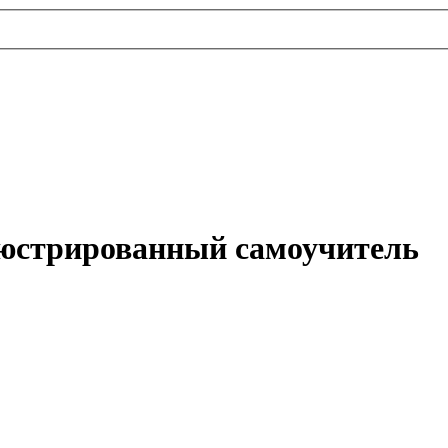
юстрированный самоучитель