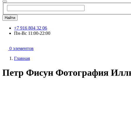
Найти
+7 916 804 32 06
Пн-Вс 11:00-22:00
0 элементов
Главная
Петр Фисун Фотография Илл