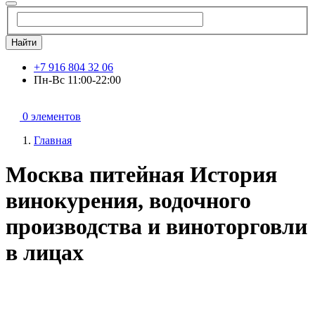
Найти
+7 916 804 32 06
Пн-Вс 11:00-22:00
0 элементов
Главная
Москва питейная История
винокурения, водочного
производства и виноторговли
в лицах