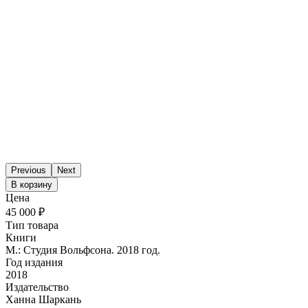
Previous
Next
В корзину
Цена
45 000 ₽
Тип товара
Книги
М.: Студия Вольфсона. 2018 год.
Год издания
2018
Издательство
Ханна Шаркань