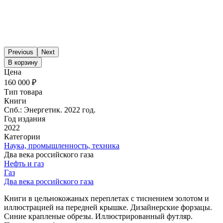
Previous
Next
В корзину
Цена
160 000 ₽
Тип товара
Книги
Спб.: Энергетик. 2022 год.
Год издания
2022
Категории
Наука, промышленность, техника
Два века российского газа
Нефть и газ
Газ
Два века российского газа
Книги в цельнокожаных переплетах с тиснением золотом и
иллюстрацией на передней крышке. Дизайнерские форзацы.
Синие крапленые обрезы. Иллюстрированный футляр.