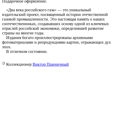
Подарочное оформление.
«Два века российского газа» — это уникальный
издательский проект, посвященный истории отечественной
газовой промышленности. Это настоящая память о наших
соотечественниках, создававших основу одной из ключевых
отраслей российской экономики, определившей развитие
страны на многие годы.
Издания богато проиллюстрированы архивными
фотоматериалами и репродукциями картин, отражающих дух
эпох.
В отличном состоянии.
©
Коллекционер
Виктор Пшеничный