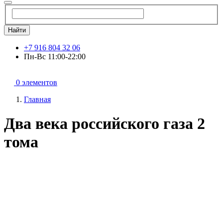
Найти
+7 916 804 32 06
Пн-Вс 11:00-22:00
0 элементов
Главная
Два века российского газа 2
тома