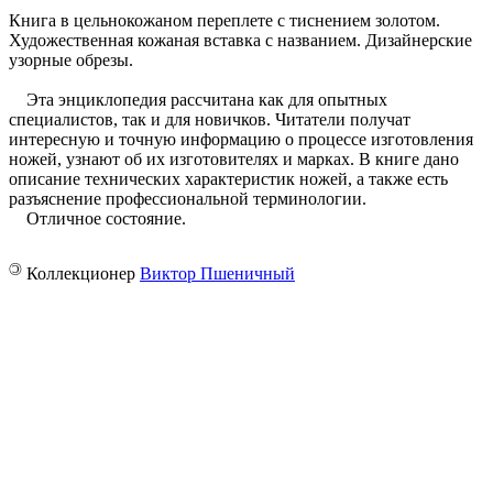
Книга в цельнокожаном переплете с тиснением золотом.
Художественная кожаная вставка с названием. Дизайнерские
узорные обрезы.
Эта энциклопедия рассчитана как для опытных
специалистов, так и для новичков. Читатели получат
интересную и точную информацию о процессе изготовления
ножей, узнают об их изготовителях и марках. В книге дано
описание технических характеристик ножей, а также есть
разъяснение профессиональной терминологии.
Отличное состояние.
©
Коллекционер
Виктор Пшеничный