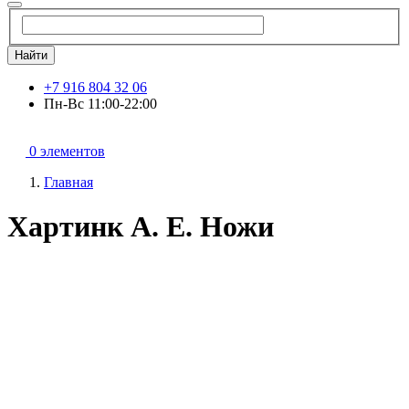
Найти
+7 916 804 32 06
Пн-Вс 11:00-22:00
0 элементов
Главная
Хартинк А. Е. Ножи