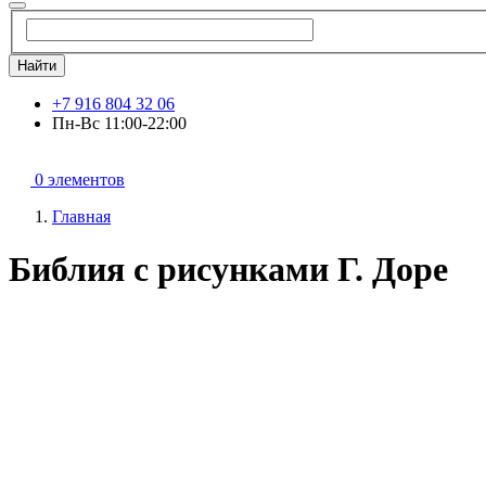
Найти
+7 916 804 32 06
Пн-Вс 11:00-22:00
0 элементов
Главная
Библия с рисунками Г. Доре