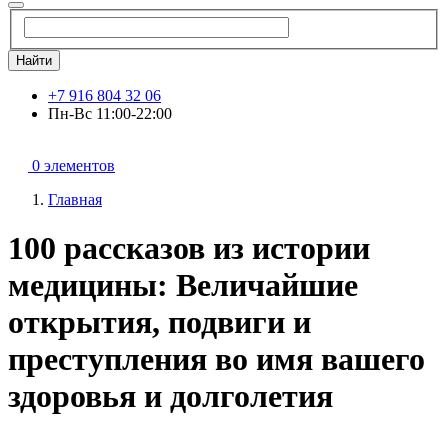
Найти
+7 916 804 32 06
Пн-Вс 11:00-22:00
0 элементов
Главная
100 рассказов из истории
медицины: Величайшие
открытия, подвиги и
преступления во имя вашего
здоровья и долголетия