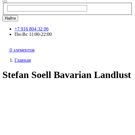
Найти
+7 916 804 32 06
Пн-Вс 11:00-22:00
0 элементов
Главная
Stefan Soell Bavarian Landlust