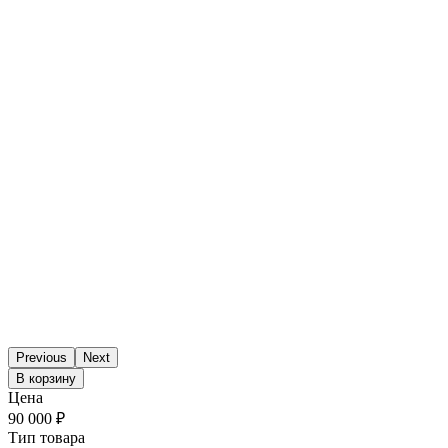
Previous
Next
В корзину
Цена
90 000 ₽
Тип товара