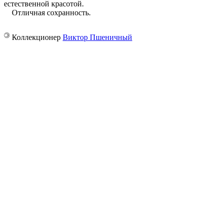
естественной красотой.
Отличная сохранность.
©
Коллекционер
Виктор Пшеничный