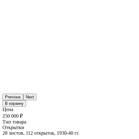
Previous
Next
В корзину
Цена
250 000 ₽
Тип товара
Открытки
28 листов, 112 открыток, 1930-40 гг.