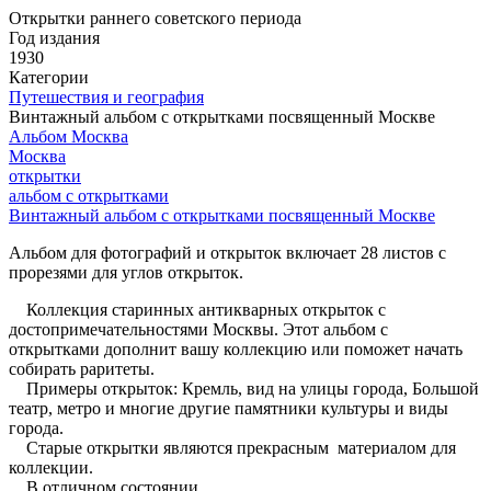
Открытки раннего советского периода
Год издания
1930
Категории
Путешествия и география
Винтажный альбом с открытками посвященный Москве
Альбом Москва
Москва
­открытки
альбом с открытками
Винтажный альбом с открытками посвященный Москве
Альбом для фотографий и открыток включает 28 листов с
прорезями для углов открыток.
Коллекция старинных антикварных открыток с
достопримечательностями Москвы. Этот альбом с
открытками дополнит вашу коллекцию или поможет начать
собирать раритеты.
Примеры открыток: Кремль, вид на улицы города, Большой
театр, метро и многие другие памятники культуры и виды
города.
Старые открытки являются прекрасным материалом для
коллекции.
В отличном состоянии.