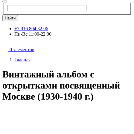
Найти
+7 916 804 32 06
Пн-Вс 11:00-22:00
0 элементов
Главная
Винтажный альбом с
открытками посвященный
Москве (1930-1940 г.)