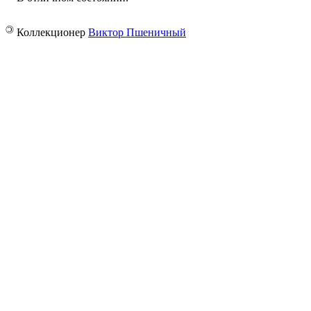
©
Коллекционер
Виктор Пшеничный