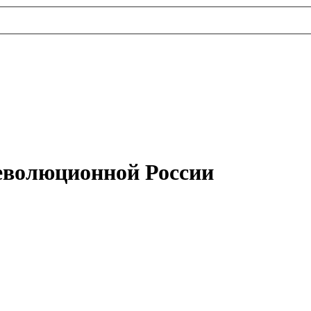
революционной России