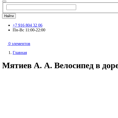
Найти
+7 916 804 32 06
Пн-Вс 11:00-22:00
0 элементов
Главная
Мятиев А. А. Велосипед в до