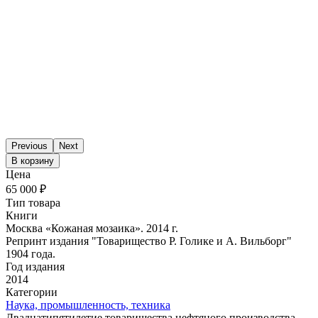
Previous
Next
В корзину
Цена
65 000 ₽
Тип товара
Книги
Москва «Кожаная мозаика». 2014 г.
Репринт издания "Товарищество Р. Голике и А. Вильборг"
1904 года.
Год издания
2014
Категории
Наука, промышленность, техника
Двадцатипятилетие товарищества нефтяного производства