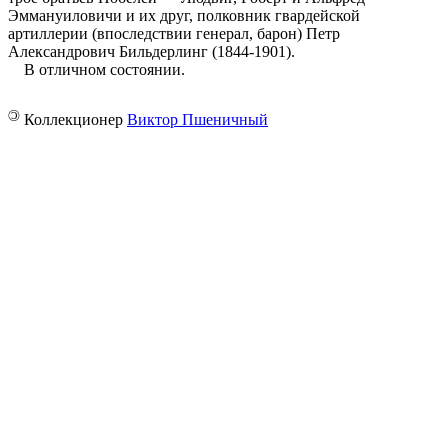
Эммануиловичи и их друг, полковник гвардейской
артиллерии (впоследствии генерал, барон) Петр
Александрович Бильдерлинг (1844-1901).
В отличном состоянии.
©
Коллекционер
Виктор Пшеничный