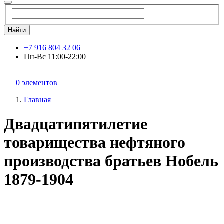
Найти
+7 916 804 32 06
Пн-Вс 11:00-22:00
0 элементов
Главная
Двадцатипятилетие
товарищества нефтяного
производства братьев Нобель
1879-1904