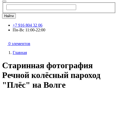
Найти
+7 916 804 32 06
Пн-Вс 11:00-22:00
0 элементов
Главная
Старинная фотография
Речной колёсный пароход
"Плёс" на Волге