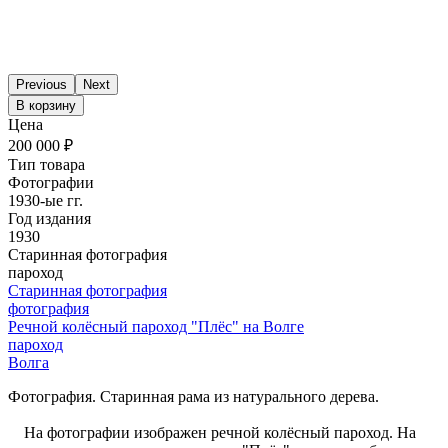
Previous
Next
В корзину
Цена
200 000 ₽
Тип товара
Фотографии
1930-ые гг.
Год издания
1930
Старинная фотография
пароход
Старинная фотография
фотография
Речной колёсный пароход "Плёс" на Волге
пароход
Волга
Фотография. Старинная рама из натурального дерева.
На фотографии изображен речной колёсный пароход. На