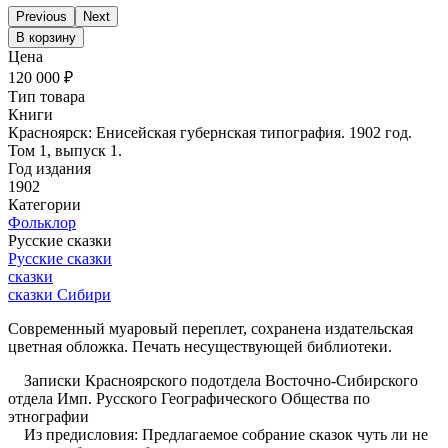
Previous
Next
В корзину
Цена
120 000 ₽
Тип товара
Книги
Красноярск: Енисейская губернская типография. 1902 год.
Том 1, выпуск 1.
Год издания
1902
Категории
Фольклор
Русские сказки
Русские сказки
сказки
сказки Сибири
Современный муаровый переплет, сохранена издательская
цветная обложка. Печать несуществующей библиотеки.
Записки Красноярского подотдела Восточно-Сибирского
отдела Имп. Русского Географического Общества по
этнографии
Из предисловия: Предлагаемое собрание сказок чуть ли не