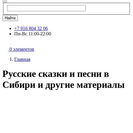
Найти
+7 916 804 32 06
Пн-Вс 11:00-22:00
0 элементов
Главная
Русские сказки и песни в
Сибири и другие материалы