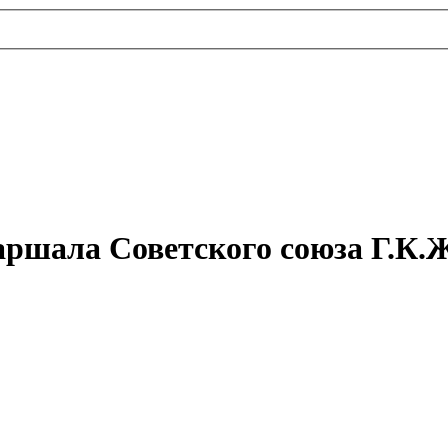
ршала Советского союза Г.К.