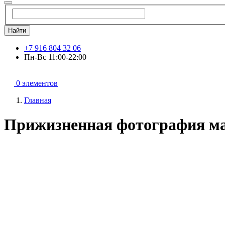
Найти
+7 916 804 32 06
Пн-Вс 11:00-22:00
0 элементов
Главная
Прижизненная фотография ма