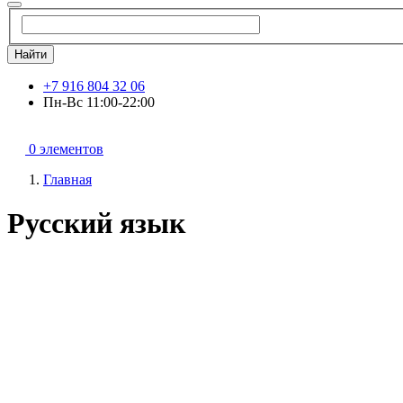
Найти
+7 916 804 32 06
Пн-Вс 11:00-22:00
0 элементов
Главная
Русский язык