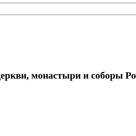
еркви, монастыри и соборы Ро