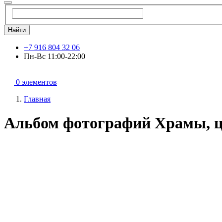
Найти
+7 916 804 32 06
Пн-Вс 11:00-22:00
0 элементов
Главная
Альбом фотографий Храмы, ц