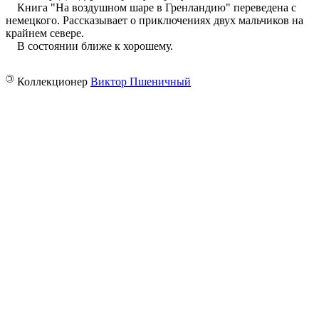
Книга "На воздушном шаре в Гренландию" переведена с
немецкого. Рассказывает о приключениях двух мальчиков на
крайнем севере.
В состоянии ближе к хорошему.
©
Коллекционер
Виктор Пшеничный