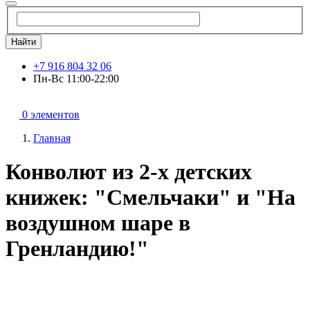
Найти
+7 916 804 32 06
Пн-Вс 11:00-22:00
0 элементов
Главная
Конволют из 2-х детских
книжек: "Смельчаки" и "На
воздушном шаре в
Гренландию!"