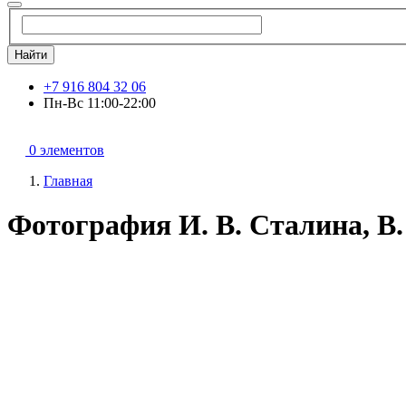
Найти
+7 916 804 32 06
Пн-Вс 11:00-22:00
0 элементов
Главная
Фотография И. В. Сталина, В.