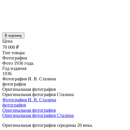
В корзину
Цена
70 000 ₽
Тип товара
Фотографии
Фото 1936 года.
Год издания
1936
Фотография И. В. Сталина
фотография
Оригинальная фотография
Оригинальная фотография Сталина
Фотография И. В. Сталина
фотография
Оригинальная фотография
Оригинальная фотография Сталина
Оригинальная фотография середины 20 века.