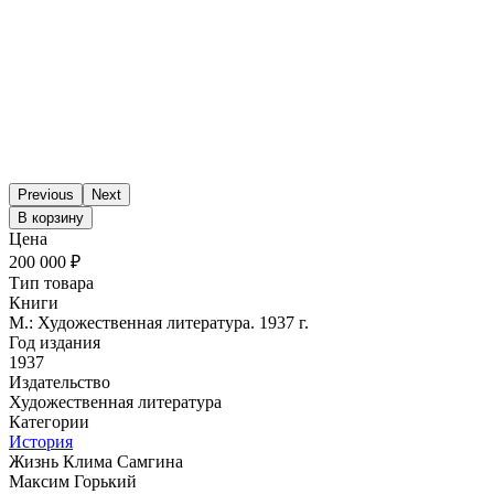
Previous
Next
В корзину
Цена
200 000 ₽
Тип товара
Книги
М.: Художественная литература. 1937 г.
Год издания
1937
Издательство
Художественная литература
Категории
История
Жизнь Клима Самгина
Максим Горький