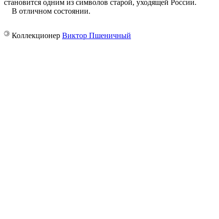
становится одним из символов старой, уходящей России.
В отличном состоянии.
©
Коллекционер
Виктор Пшеничный