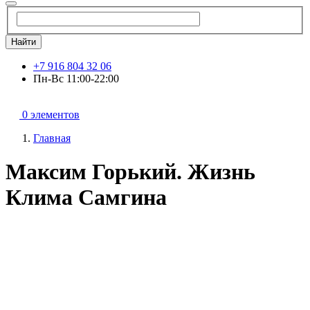
Найти
+7 916 804 32 06
Пн-Вс 11:00-22:00
0 элементов
Главная
Максим Горький. Жизнь
Клима Самгина