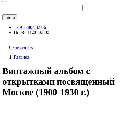
Найти
+7 916 804 32 06
Пн-Вс 11:00-22:00
0 элементов
Главная
Винтажный альбом с
открытками посвященный
Москве (1900-1930 г.)