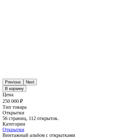
Previous
Next
В корзину
Цена
250 000 ₽
Тип товара
Открытки
56 страниц, 112 открыток.
Категории
Открытки
Винтажный альбом с открытками