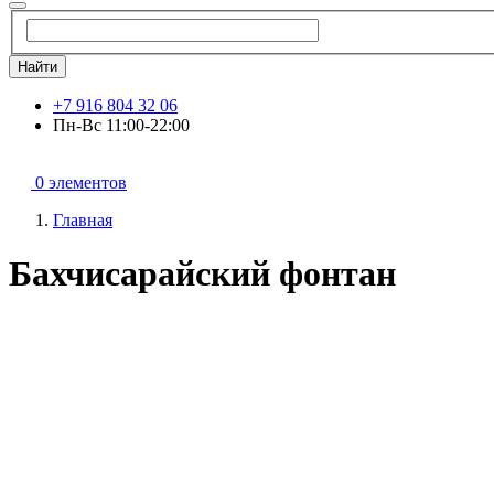
Найти
+7 916 804 32 06
Пн-Вс 11:00-22:00
0 элементов
Главная
Бахчисарайский фонтан