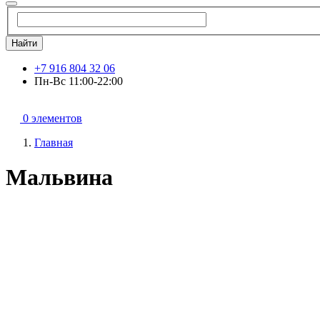
Найти
+7 916 804 32 06
Пн-Вс 11:00-22:00
0 элементов
Главная
Мальвина