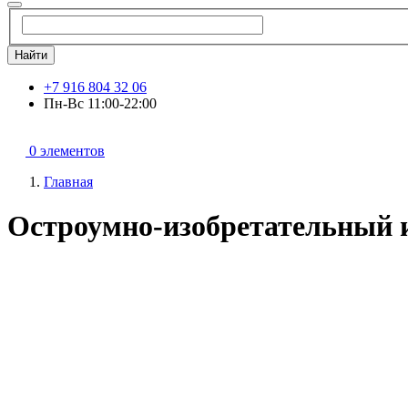
Найти
+7 916 804 32 06
Пн-Вс 11:00-22:00
0 элементов
Главная
Остроумно-изобретательный 