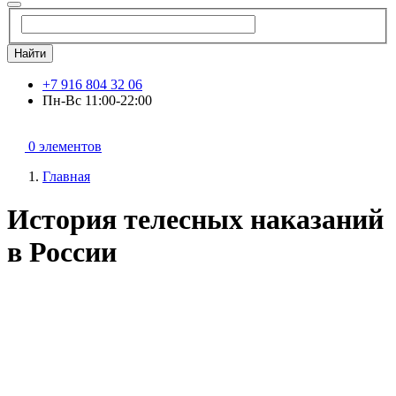
Найти
+7 916 804 32 06
Пн-Вс 11:00-22:00
0 элементов
Главная
История телесных наказаний
в России