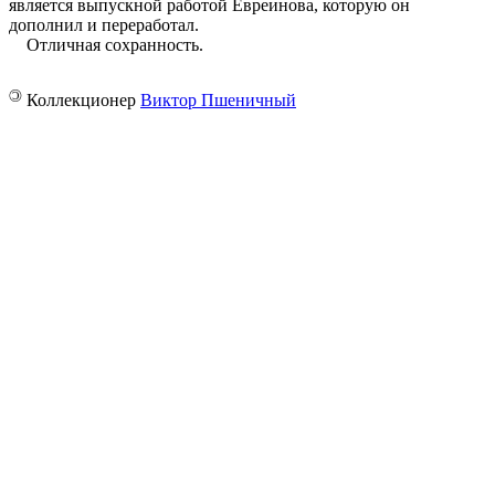
является выпускной работой Евреинова, которую он
дополнил и переработал.
Отличная сохранность.
©
Коллекционер
Виктор Пшеничный