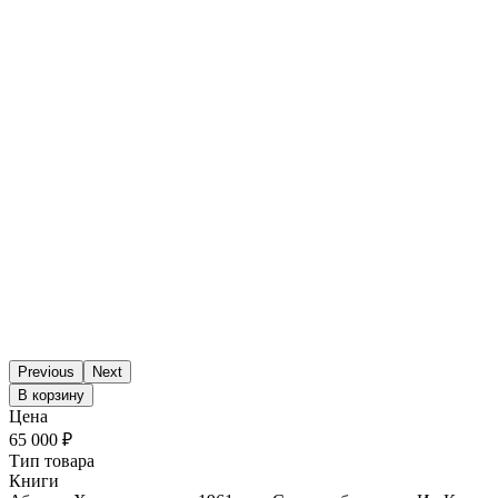
Previous
Next
В корзину
Цена
65 000 ₽
Тип товара
Книги