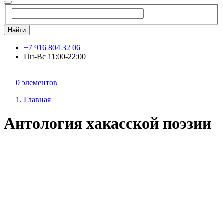
Найти
+7 916 804 32 06
Пн-Вс 11:00-22:00
0 элементов
Главная
Антология хакасской поэзии