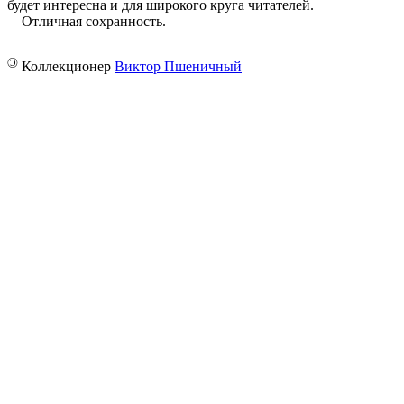
будет интересна и для широкого круга ­читателей.
Отличная сохранность.
©
Коллекционер
Виктор Пшеничный