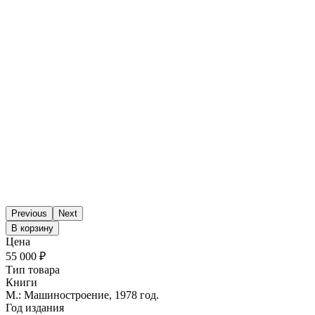
Previous
Next
В корзину
Цена
55 000 ₽
Тип товара
Книги
М.: Машиностроение, 1978 год.
Год издания