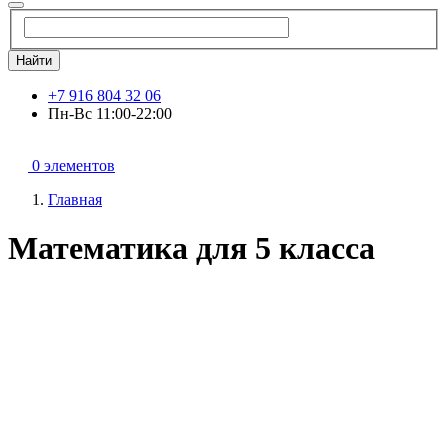
Найти
+7 916 804 32 06
Пн-Вс 11:00-22:00
0 элементов
Главная
Математика для 5 класса