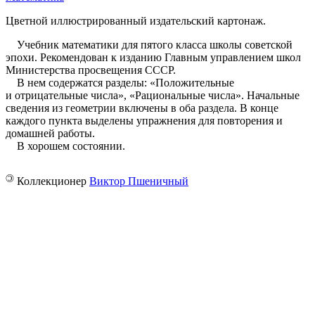
Цветной иллюстрированный издательский картонаж.
Учебник математики для пятого класса школы советской
эпохи. Рекомендован к изданию Главным управлением школ
Министерства просвещения СССР.
В нем содержатся разделы: «Положительные
и отрицательные числа», «Рациональные числа». Начальные
сведения из геометрии включены в оба раздела. В конце
каждого пункта выделены упражнения для повторения и
домашней работы.
В хорошем состоянии.
©
Коллекционер
Виктор Пшеничный