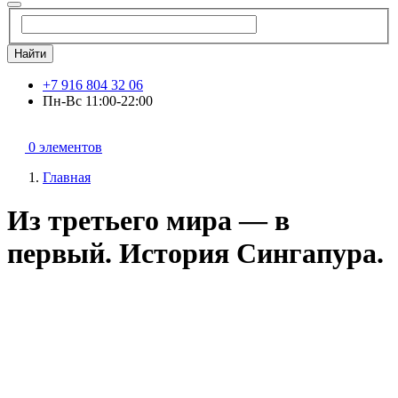
Найти
+7 916 804 32 06
Пн-Вс 11:00-22:00
0 элементов
Главная
Из третьего мира — в
первый. История Сингапура.