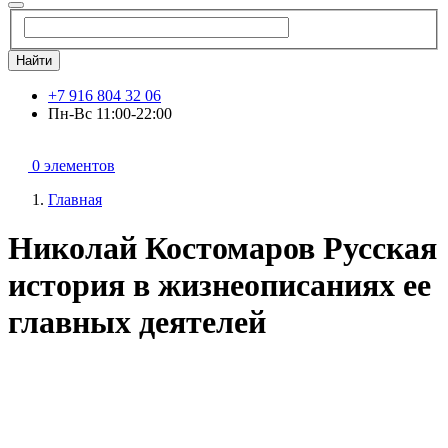
Найти
+7 916 804 32 06
Пн-Вс 11:00-22:00
0 элементов
Главная
Николай Костомаров Русская
история в жизнеописаниях ее
главных деятелей