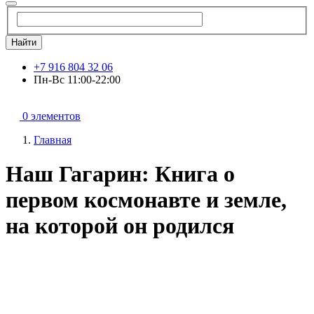
Найти
+7 916 804 32 06
Пн-Вс 11:00-22:00
0 элементов
Главная
Наш Гагарин: Книга о
первом космонавте и земле,
на которой он родился