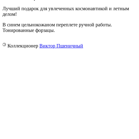
Лучший подарок для увлеченных космонавтикой и летным
делом!
В синем цельнокожаном переплете ручной работы.
Тонированные форзацы.
©
Коллекционер
Виктор Пшеничный